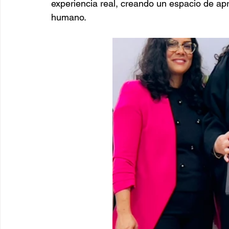
experiencia real, creando un espacio de ap
humano.