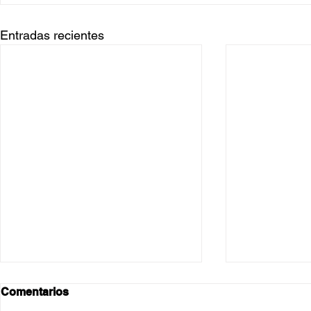
Entradas recientes
Comentarios