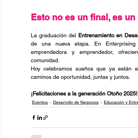
Esto no es un final, es u
La graduación del 
Entrenamiento en Desa
de una nueva etapa. En Enterprising
emprendedora y emprendedor, ofrecien
comunidad.
Hoy celebramos sueños que ya están en
caminos de oportunidad, juntas y juntos.
¡Felicitaciones a la generación Otoño 2025!
Eventos
Desarrollo de Negocios
Educación y Ent