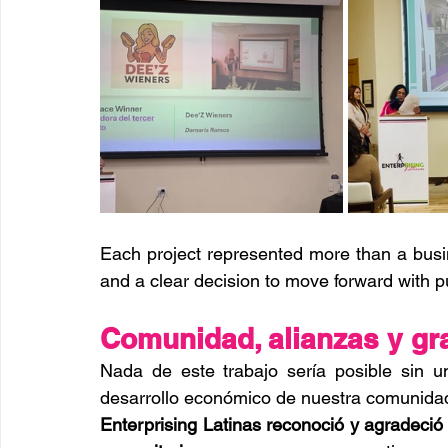
Each project represented more than a busines
and a clear decision to move forward with 
Comunidad, alianzas y gra
Nada de este trabajo sería posible sin u
desarrollo económico de nuestra comunida
Enterprising Latinas reconoció y agradeció