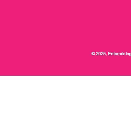
© 2025, Enterprising