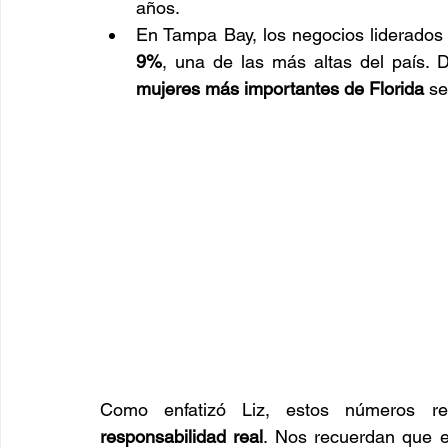
años.
9%
, una de las más altas del país. 
mujeres más importantes de Florida
 s
Como enfatizó Liz, estos números re
responsabilidad real
. Nos recuerdan que e