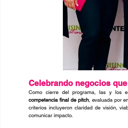
Celebrando negocios que
competencia final de pitch
, evaluada por e
criterios incluyeron claridad de visión, vi
comunicar impacto.