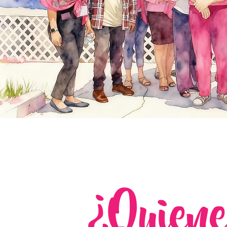
¿Quien