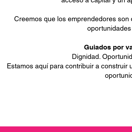
acceso a capital y un 
Creemos que los emprendedores son c
oportunidades 
Guiados por v
Dignidad. Oportunid
Estamos aquí para contribuir a construir
oportuni