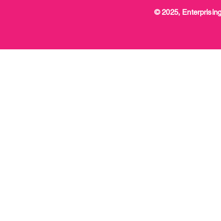
© 2025, Enterprising