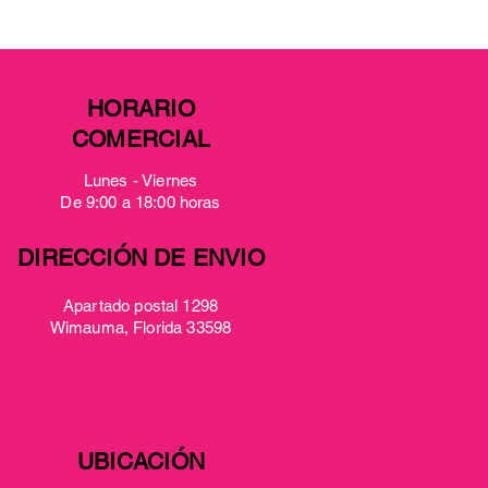
HORARIO
COMERCIAL
Lunes - Viernes
De 9:00 a 18:00 horas
DIRECCIÓN DE ENVIO
Apartado postal 1298
Wimauma, Florida 33598
UBICACIÓN