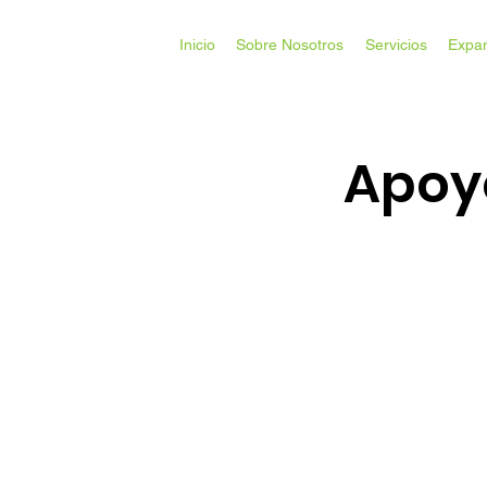
Inicio
Sobre Nosotros
Servicios
Expa
Apoyo