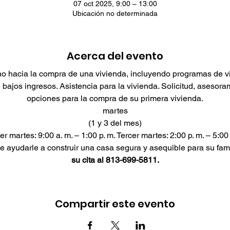
07 oct 2025, 9:00 – 13:00
Ubicación no determinada
Acerca del evento
o hacia la compra de una vivienda, incluyendo programas de v
e bajos ingresos. Asistencia para la vivienda. Solicitud, asesora
opciones para la compra de su primera vivienda.
martes
(1 y 3 del mes)
er martes: 9:00 a. m. – 1:00 p. m. Tercer martes: 2:00 p. m. – 5:00 
yudarle a construir una casa segura y asequible para su famil
su cita al 813-699-5811.
Compartir este evento