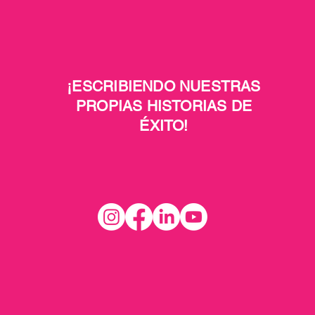
¡ESCRIBIENDO NUESTRAS
PROPIAS HISTORIAS DE
ÉXITO!