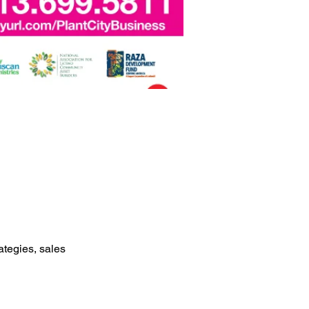
tegies, sales 