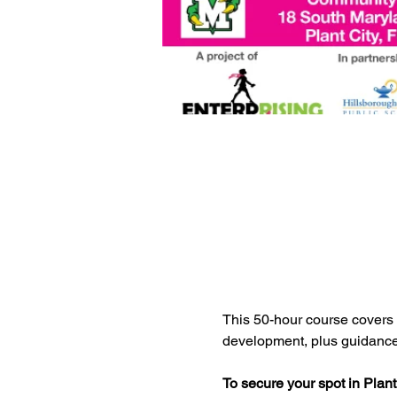
This 50-hour course covers 
development, plus guidance 
To secure your spot in Plant