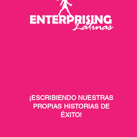
¡ESCRIBIENDO NUESTRAS
PROPIAS HISTORIAS DE
ÉXITO!