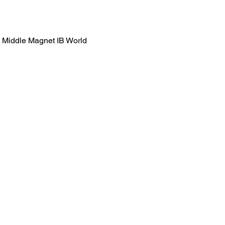
l Middle Magnet IB World 