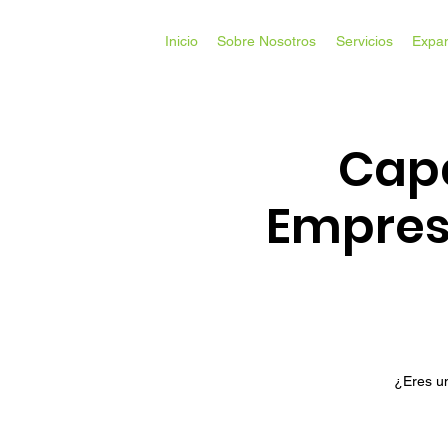
Inicio
Sobre Nosotros
Servicios
Expa
Capa
Empresa
¿Eres un