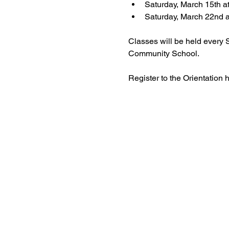
Saturday, March 15th a
Saturday, March 22nd 
Classes will be held every 
Community School.
Register to the Orientation h