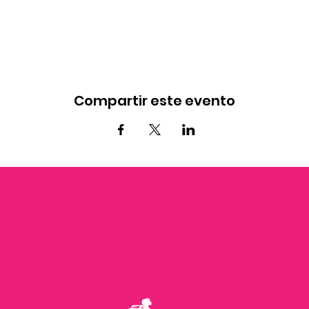
Compartir este evento