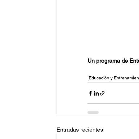
Un programa de Enter
Educación y Entrenamien
Entradas recientes