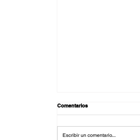
Comentarios
Escribir un comentario...