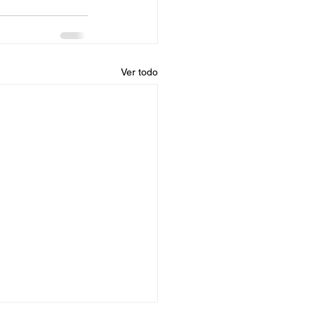
Ver todo