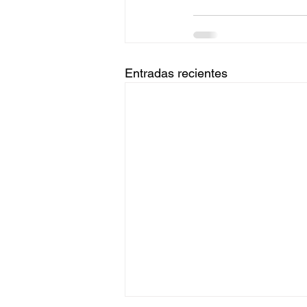
Entradas recientes