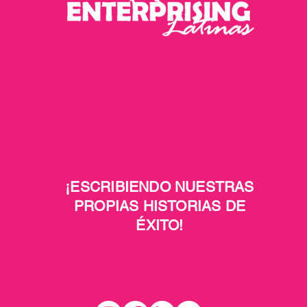
¡ESCRIBIENDO NUESTRAS
PROPIAS HISTORIAS DE
ÉXITO!