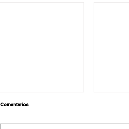
Comentarios