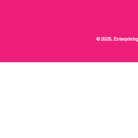
© 2025, Enterprising